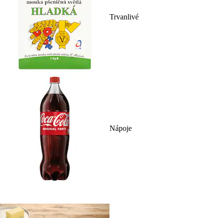
Trvanlivé
Nápoje