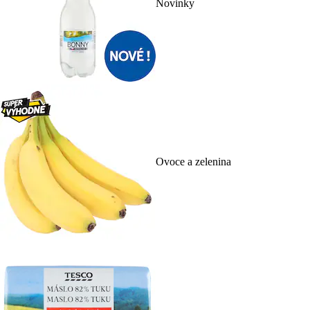
Novinky
Ovoce a zelenina