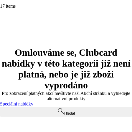
17 items
Omlouváme se, Clubcard
nabídky v této kategorii již není
platná, nebo je již zboží
vyprodáno
Pro zobrazení platných akcí navštivte naši Akční stránku a vyhledejte
alternativní produkty
Speciální nabídky
Hledat