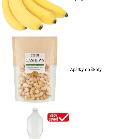
Zpátky do školy