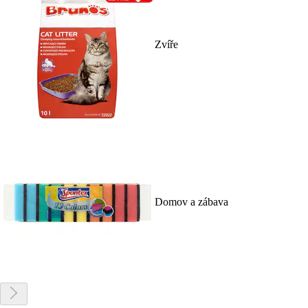
Zvíře
Domov a zábava