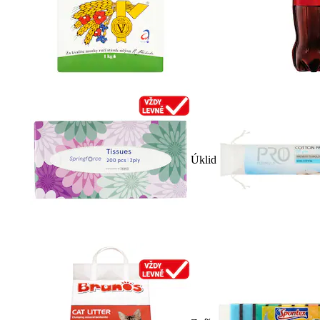
Úklid