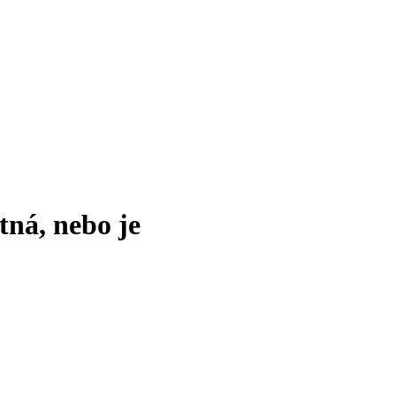
tná, nebo je