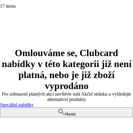
17 items
Omlouváme se, Clubcard
nabídky v této kategorii již není
platná, nebo je již zboží
vyprodáno
Pro zobrazení platných akcí navštivte naši Akční stránku a vyhledejte
alternativní produkty
Speciální nabídky
Hledat