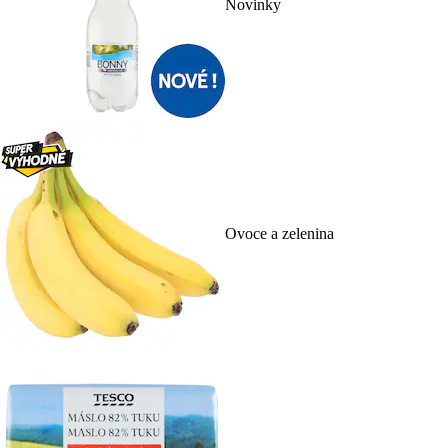
Novinky
Ovoce a zelenina