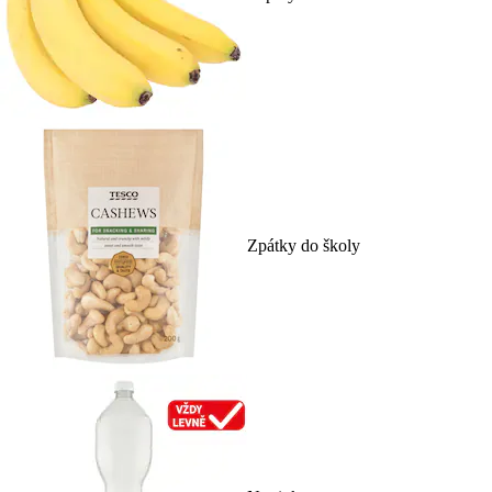
Zpátky do školy