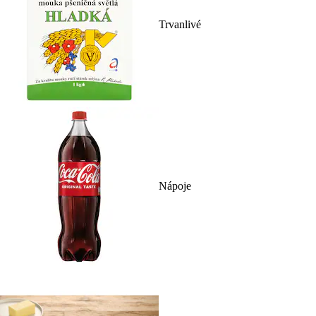
Trvanlivé
Nápoje