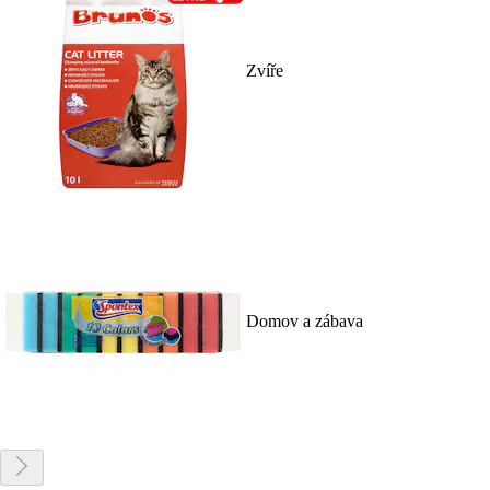
Zvíře
Domov a zábava