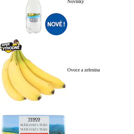
Novinky
Ovoce a zelenina