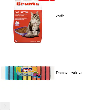
Zvíře
Domov a zábava