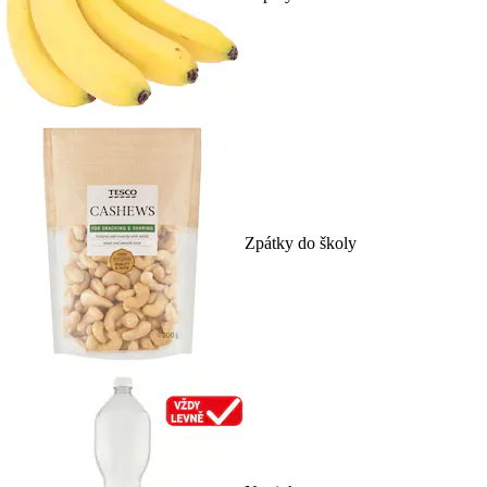
Zpátky do školy