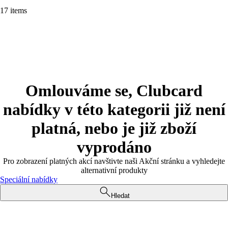
17 items
Omlouváme se, Clubcard
nabídky v této kategorii již není
platná, nebo je již zboží
vyprodáno
Pro zobrazení platných akcí navštivte naši Akční stránku a vyhledejte
alternativní produkty
Speciální nabídky
Hledat