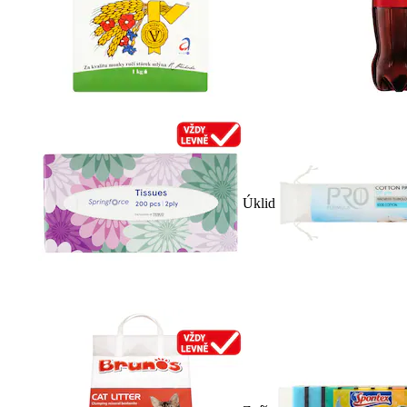
Úklid