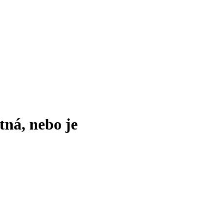
tná, nebo je