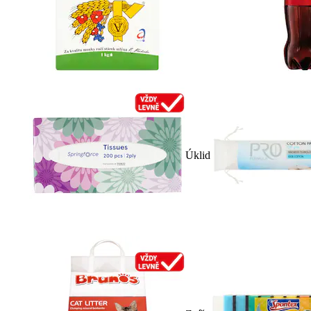
Úklid