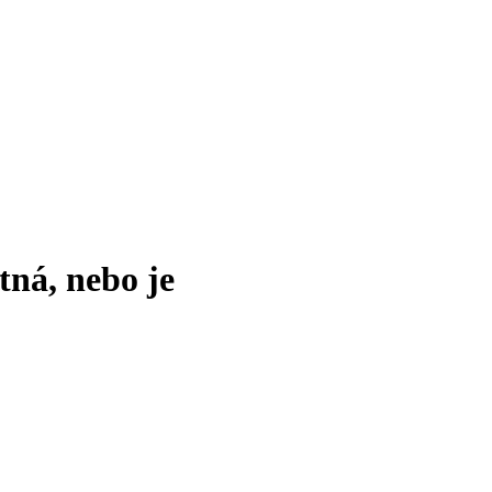
tná, nebo je