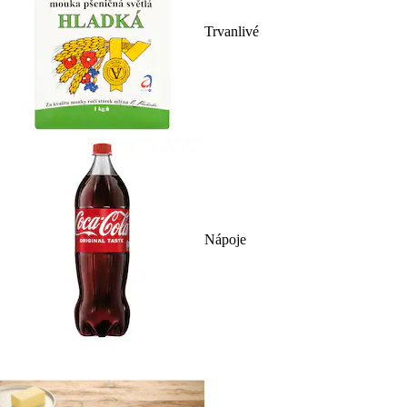
Trvanlivé
Nápoje