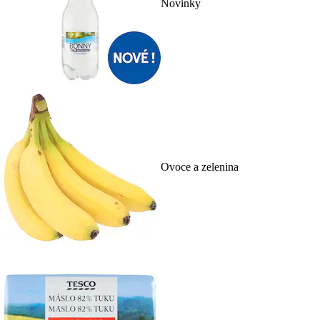
Novinky
Ovoce a zelenina