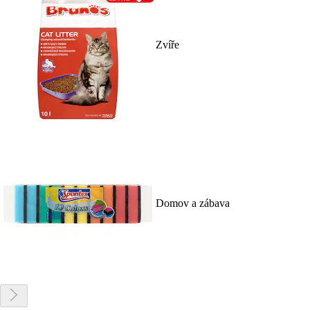
Zvíře
Domov a zábava