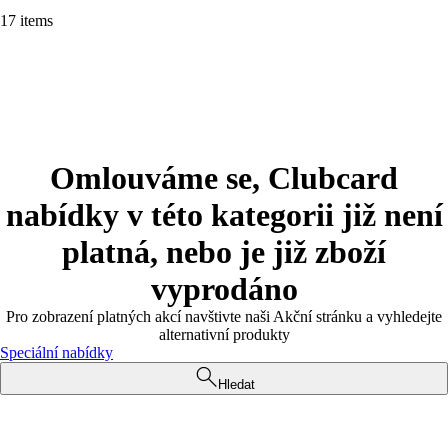
17 items
Omlouváme se, Clubcard
nabídky v této kategorii již není
platná, nebo je již zboží
vyprodáno
Pro zobrazení platných akcí navštivte naši Akční stránku a vyhledejte
alternativní produkty
Speciální nabídky
Hledat