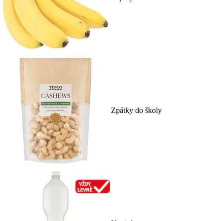
Zpátky do školy