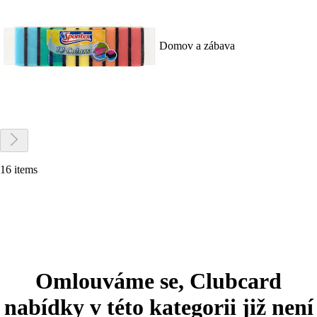
Domov a zábava
16 items
Omlouváme se, Clubcard
nabídky v této kategorii již není