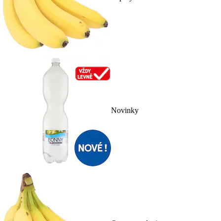
Novinky