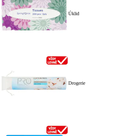
Úklid
Drogerie