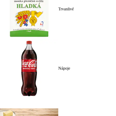
Trvanlivé
Nápoje