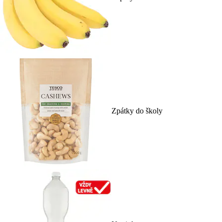
Zpátky do školy