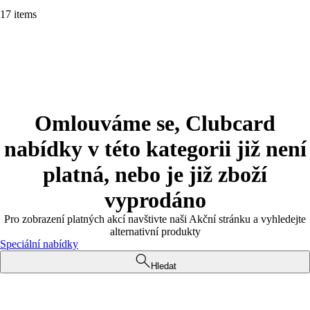
17 items
Omlouváme se, Clubcard
nabídky v této kategorii již není
platná, nebo je již zboží
vyprodáno
Pro zobrazení platných akcí navštivte naši Akční stránku a vyhledejte
alternativní produkty
Speciální nabídky
Hledat