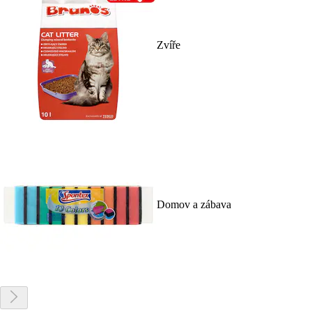
Zvíře
Domov a zábava