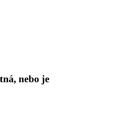
tná, nebo je