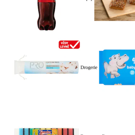
Drogerie