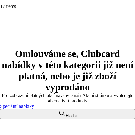
17 items
Omlouváme se, Clubcard
nabídky v této kategorii již není
platná, nebo je již zboží
vyprodáno
Pro zobrazení platných akcí navštivte naši Akční stránku a vyhledejte
alternativní produkty
Speciální nabídky
Hledat