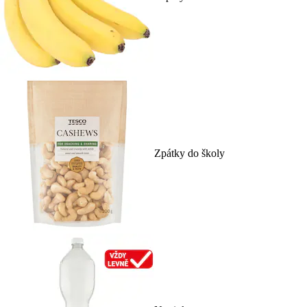
Zpátky do školy