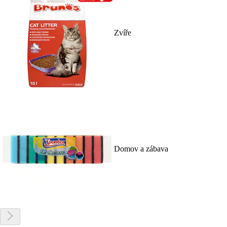
Zvíře
Domov a zábava