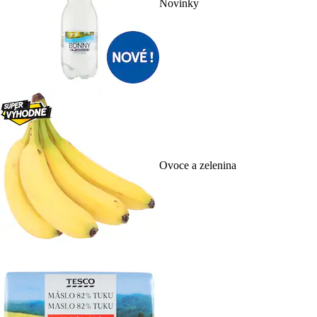
Novinky
Ovoce a zelenina