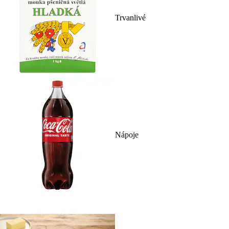
Trvanlivé
Nápoje