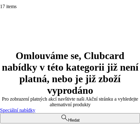
17 items
Omlouváme se, Clubcard
nabídky v této kategorii již není
platná, nebo je již zboží
vyprodáno
Pro zobrazení platných akcí navštivte naši Akční stránku a vyhledejte
alternativní produkty
Speciální nabídky
Hledat