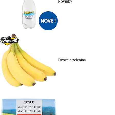
Novinky
Ovoce a zelenina