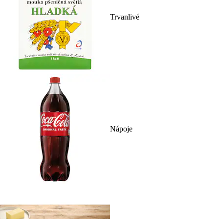
Trvanlivé
Nápoje