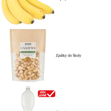
Zpátky do školy