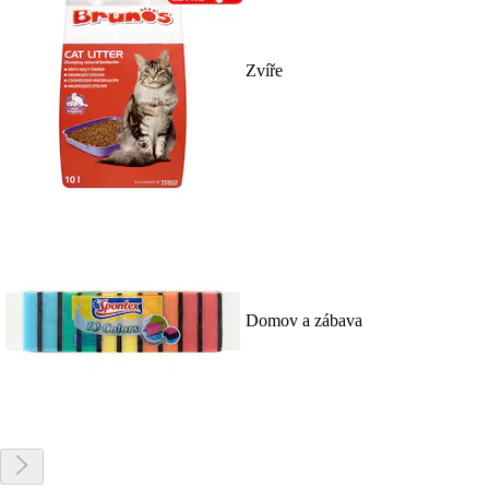
Zvíře
Domov a zábava