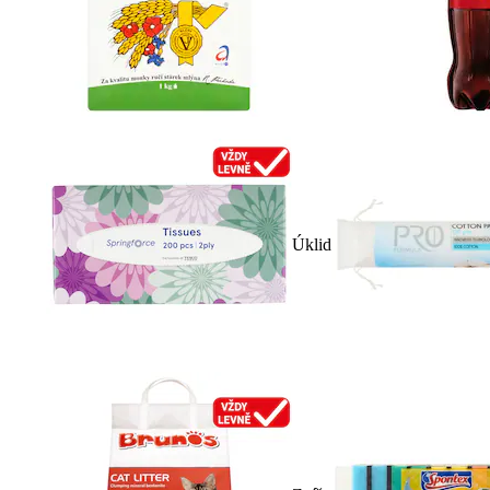
Úklid