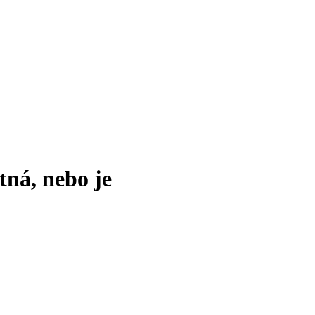
tná, nebo je