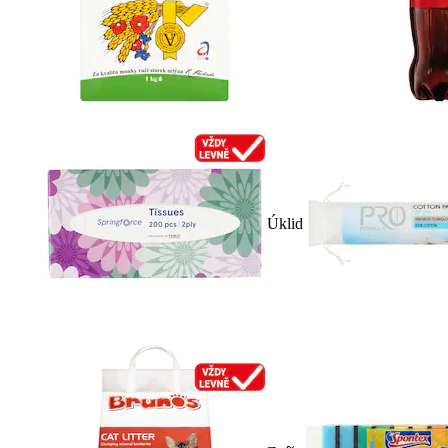
Úklid