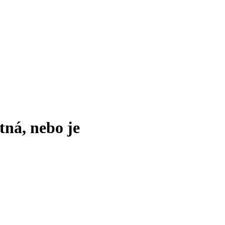
tná, nebo je