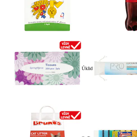
Úklid