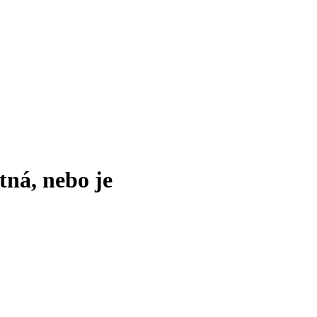
tná, nebo je