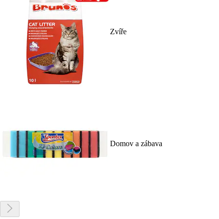
Zvíře
Domov a zábava