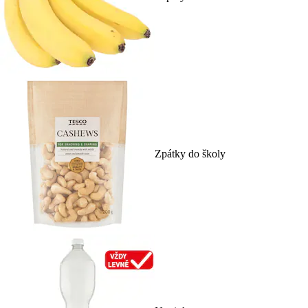
Zpátky do školy