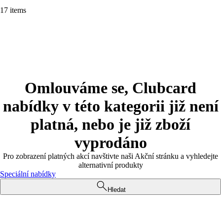
17 items
Omlouváme se, Clubcard
nabídky v této kategorii již není
platná, nebo je již zboží
vyprodáno
Pro zobrazení platných akcí navštivte naši Akční stránku a vyhledejte
alternativní produkty
Speciální nabídky
Hledat