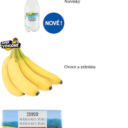
Novinky
Ovoce a zelenina