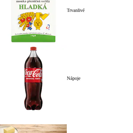
Trvanlivé
Nápoje