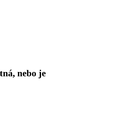
tná, nebo je