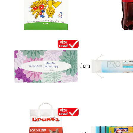
Úklid