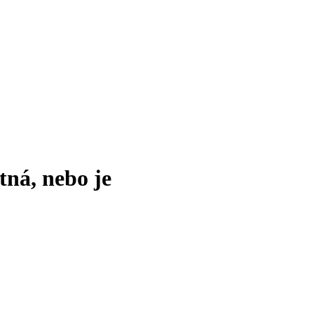
tná, nebo je