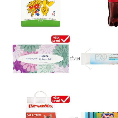
Úklid