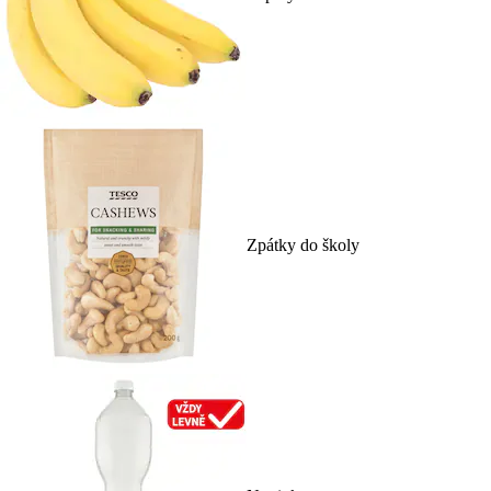
Zpátky do školy