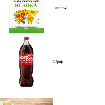
Trvanlivé
Nápoje