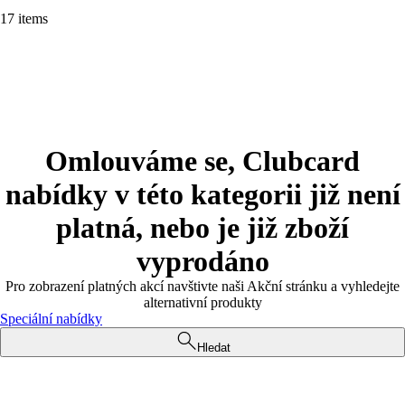
17 items
Omlouváme se, Clubcard
nabídky v této kategorii již není
platná, nebo je již zboží
vyprodáno
Pro zobrazení platných akcí navštivte naši Akční stránku a vyhledejte
alternativní produkty
Speciální nabídky
Hledat