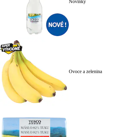
Novinky
Ovoce a zelenina