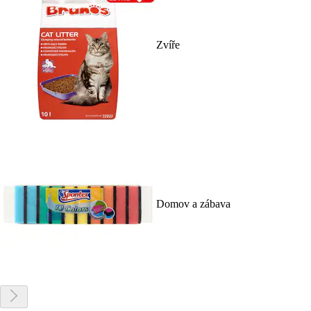
Zvíře
Domov a zábava