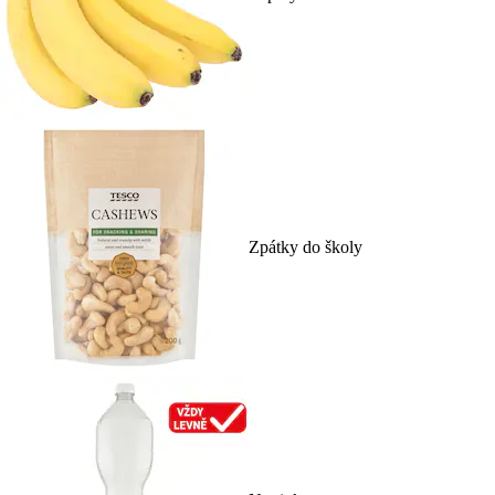
Zpátky do školy