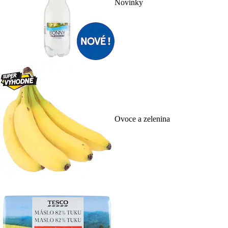
Novinky
Ovoce a zelenina