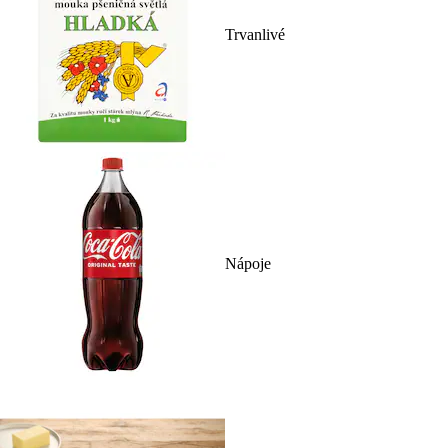
Trvanlivé
Nápoje