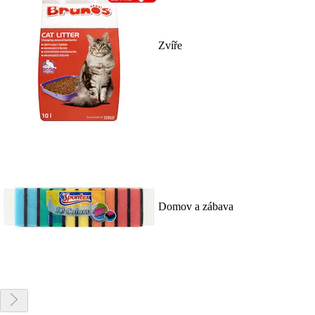
Zvíře
Domov a zábava