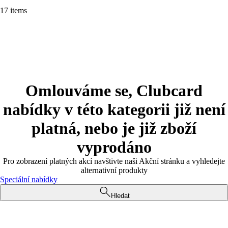
17 items
Omlouváme se, Clubcard
nabídky v této kategorii již není
platná, nebo je již zboží
vyprodáno
Pro zobrazení platných akcí navštivte naši Akční stránku a vyhledejte
alternativní produkty
Speciální nabídky
Hledat