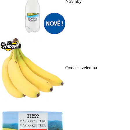
Novinky
Ovoce a zelenina