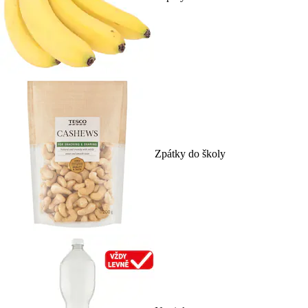
Zpátky do školy