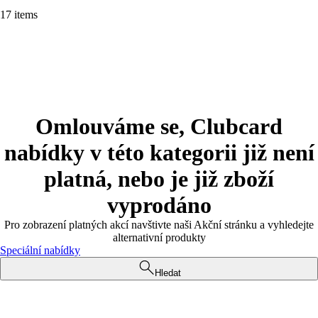
17 items
Omlouváme se, Clubcard
nabídky v této kategorii již není
platná, nebo je již zboží
vyprodáno
Pro zobrazení platných akcí navštivte naši Akční stránku a vyhledejte
alternativní produkty
Speciální nabídky
Hledat