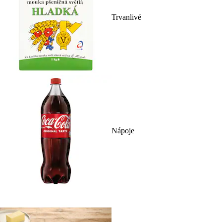
Trvanlivé
Nápoje