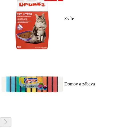
Zvíře
Domov a zábava