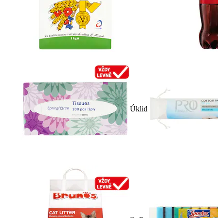
Úklid