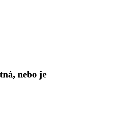
tná, nebo je