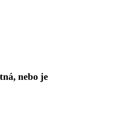
tná, nebo je