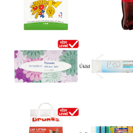
Úklid