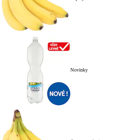
Novinky