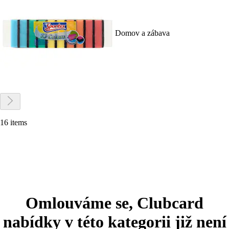
Domov a zábava
16 items
Omlouváme se, Clubcard
nabídky v této kategorii již není