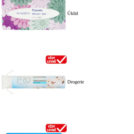
Úklid
Drogerie