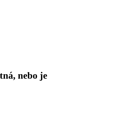
tná, nebo je