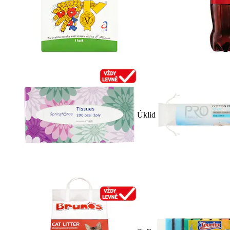
Úklid