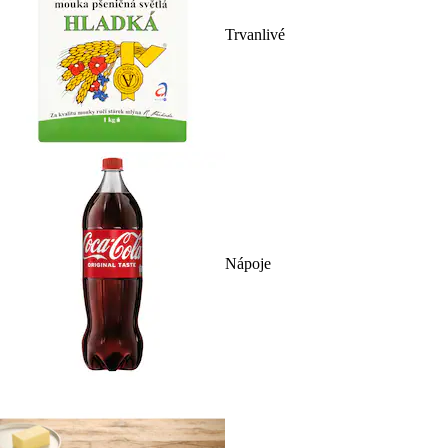
Trvanlivé
Nápoje