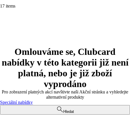
17 items
Omlouváme se, Clubcard
nabídky v této kategorii již není
platná, nebo je již zboží
vyprodáno
Pro zobrazení platných akcí navštivte naši Akční stránku a vyhledejte
alternativní produkty
Speciální nabídky
Hledat