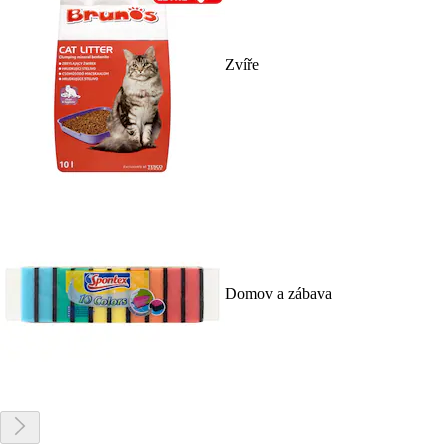
Zvíře
Domov a zábava