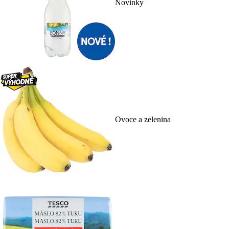
Novinky
Ovoce a zelenina