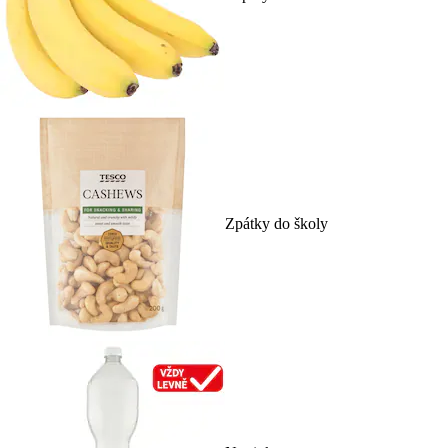
Zpátky do školy