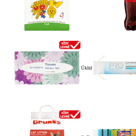
Úklid