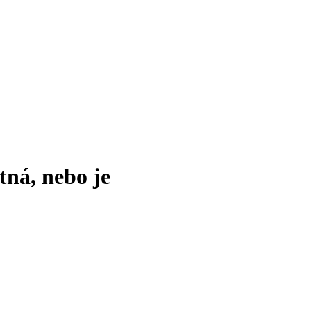
tná, nebo je