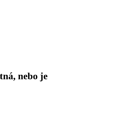
tná, nebo je