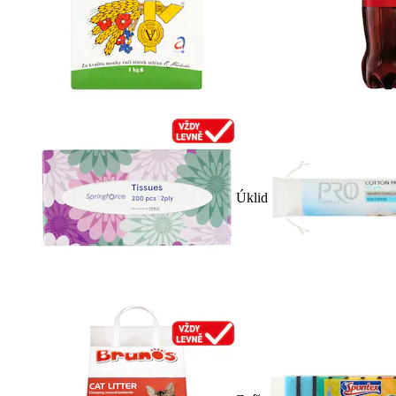
Úklid