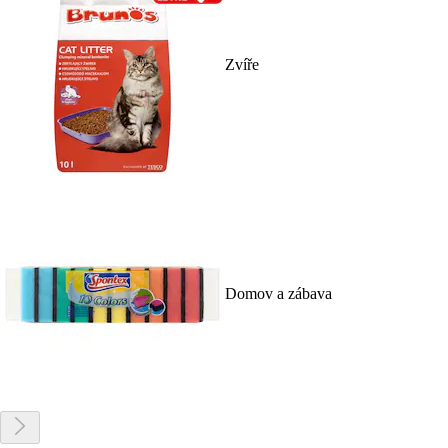
Zvíře
Domov a zábava