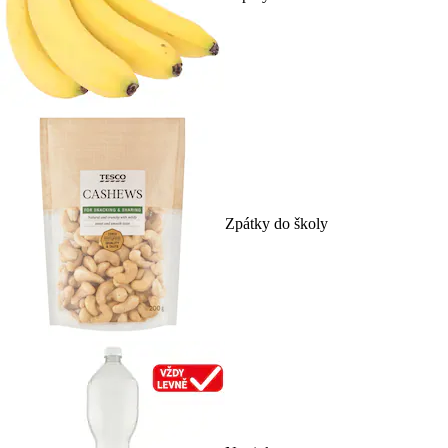
Zpátky do školy