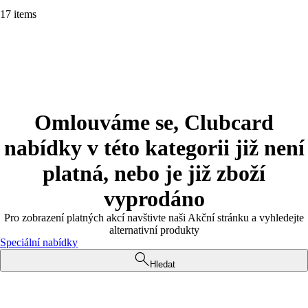
17 items
Omlouváme se, Clubcard
nabídky v této kategorii již není
platná, nebo je již zboží
vyprodáno
Pro zobrazení platných akcí navštivte naši Akční stránku a vyhledejte
alternativní produkty
Speciální nabídky
Hledat