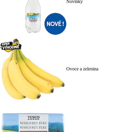
Novinky
Ovoce a zelenina