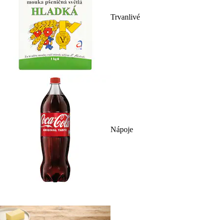
Trvanlivé
Nápoje