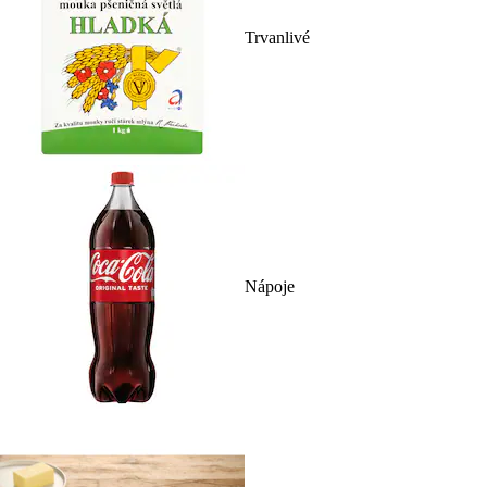
Trvanlivé
Nápoje