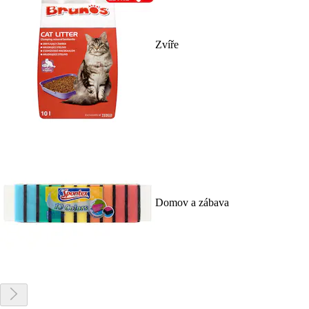
Zvíře
Domov a zábava