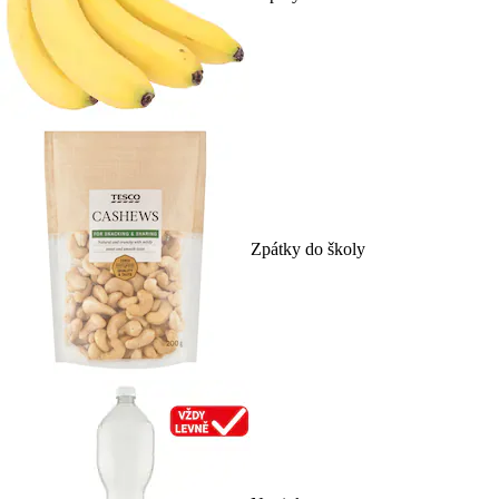
Zpátky do školy