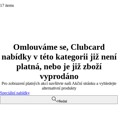
17 items
Omlouváme se, Clubcard
nabídky v této kategorii již není
platná, nebo je již zboží
vyprodáno
Pro zobrazení platných akcí navštivte naši Akční stránku a vyhledejte
alternativní produkty
Speciální nabídky
Hledat