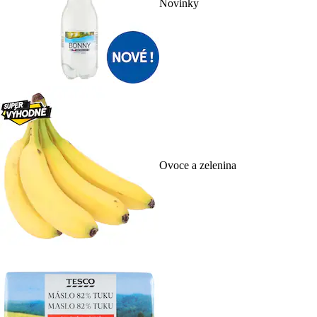
Novinky
Ovoce a zelenina