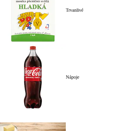
Trvanlivé
Nápoje