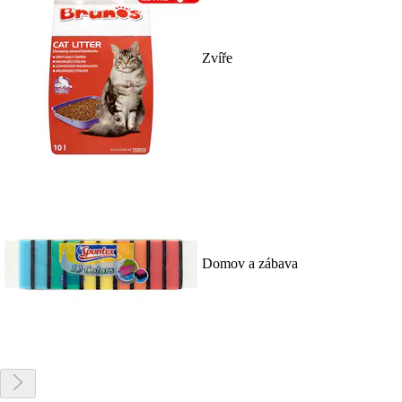
Zvíře
Domov a zábava