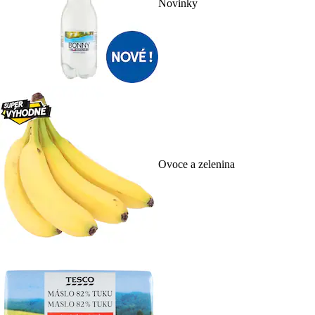
Novinky
Ovoce a zelenina