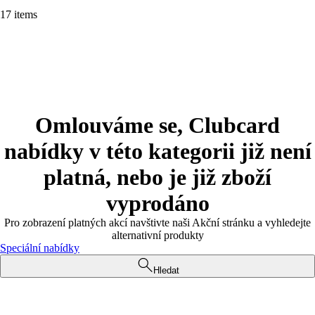
17 items
Omlouváme se, Clubcard
nabídky v této kategorii již není
platná, nebo je již zboží
vyprodáno
Pro zobrazení platných akcí navštivte naši Akční stránku a vyhledejte
alternativní produkty
Speciální nabídky
Hledat