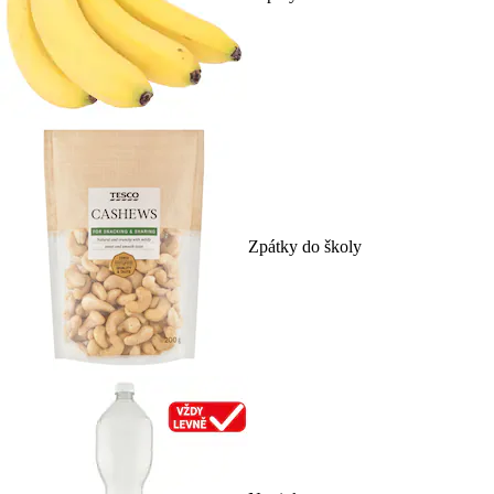
Zpátky do školy