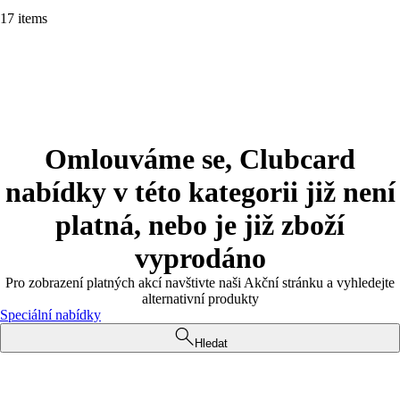
17 items
Omlouváme se, Clubcard
nabídky v této kategorii již není
platná, nebo je již zboží
vyprodáno
Pro zobrazení platných akcí navštivte naši Akční stránku a vyhledejte
alternativní produkty
Speciální nabídky
Hledat