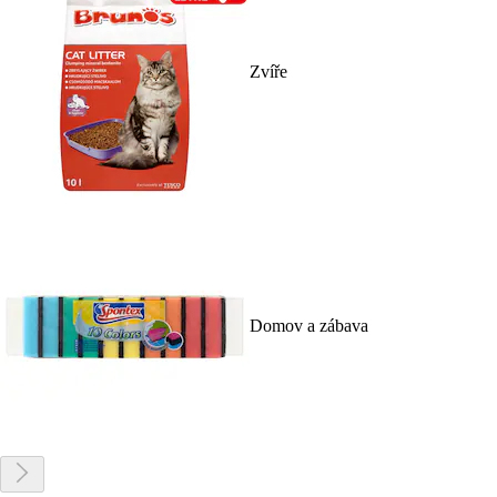
Zvíře
Domov a zábava