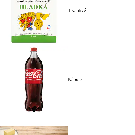
Trvanlivé
Nápoje