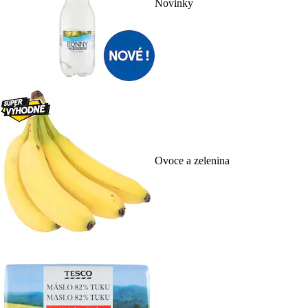
Novinky
Ovoce a zelenina