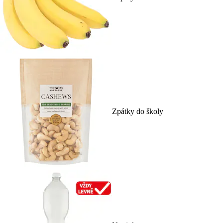
Zpátky do školy