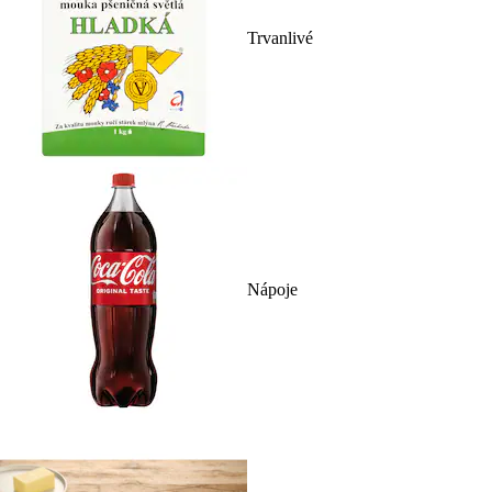
Trvanlivé
Nápoje