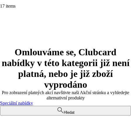
17 items
Omlouváme se, Clubcard
nabídky v této kategorii již není
platná, nebo je již zboží
vyprodáno
Pro zobrazení platných akcí navštivte naši Akční stránku a vyhledejte
alternativní produkty
Speciální nabídky
Hledat