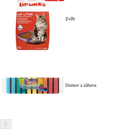
Zvíře
Domov a zábava