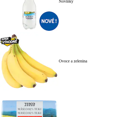
Novinky
Ovoce a zelenina