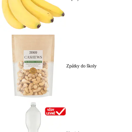
Zpátky do školy