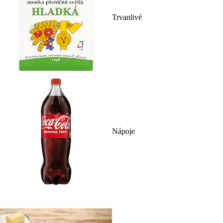
Trvanlivé
Nápoje