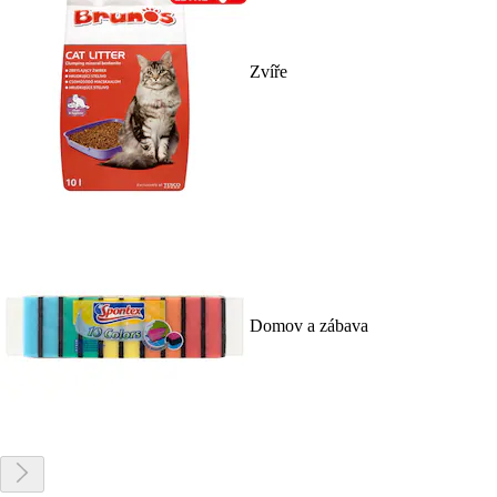
Zvíře
Domov a zábava