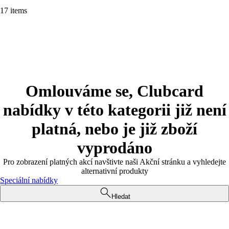
17 items
Omlouváme se, Clubcard
nabídky v této kategorii již není
platná, nebo je již zboží
vyprodáno
Pro zobrazení platných akcí navštivte naši Akční stránku a vyhledejte
alternativní produkty
Speciální nabídky
Hledat