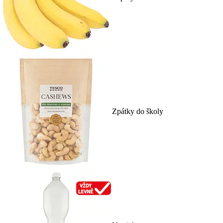
Zpátky do školy