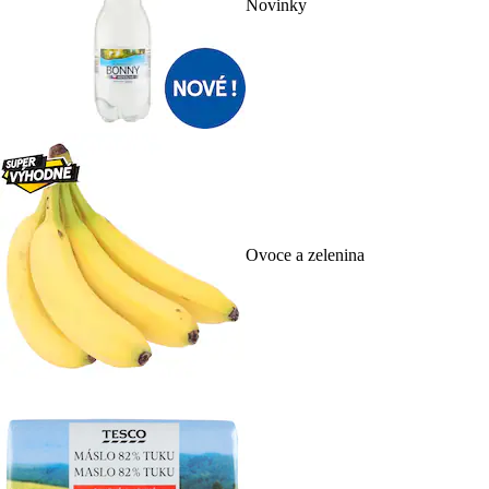
Novinky
Ovoce a zelenina