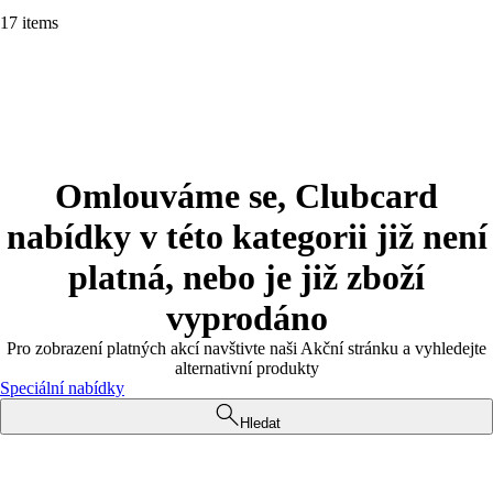
17 items
Omlouváme se, Clubcard
nabídky v této kategorii již není
platná, nebo je již zboží
vyprodáno
Pro zobrazení platných akcí navštivte naši Akční stránku a vyhledejte
alternativní produkty
Speciální nabídky
Hledat