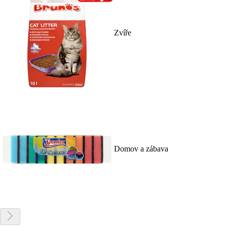
Zvíře
Domov a zábava