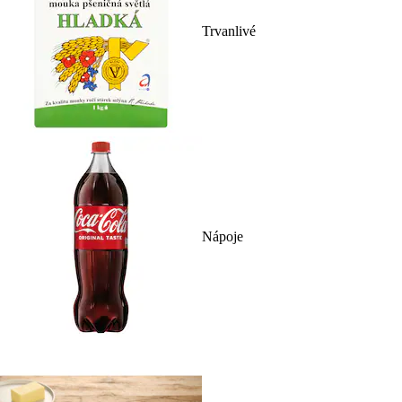
Trvanlivé
Nápoje