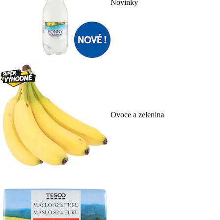
Novinky
Ovoce a zelenina