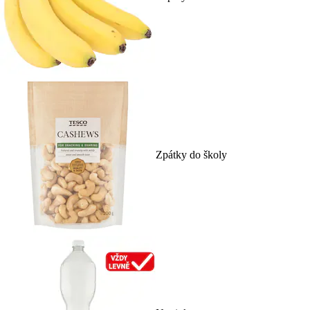
Zpátky do školy