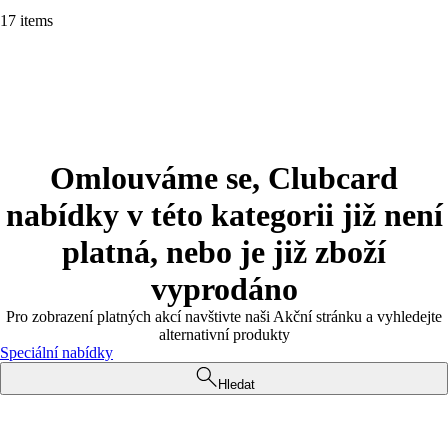
17 items
Omlouváme se, Clubcard
nabídky v této kategorii již není
platná, nebo je již zboží
vyprodáno
Pro zobrazení platných akcí navštivte naši Akční stránku a vyhledejte
alternativní produkty
Speciální nabídky
Hledat