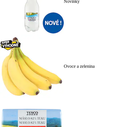
Novinky
Ovoce a zelenina