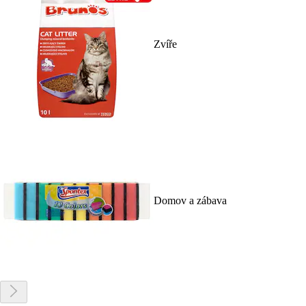
Zvíře
Domov a zábava