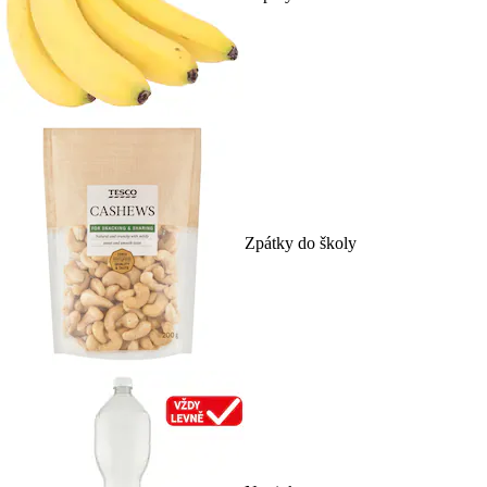
Zpátky do školy