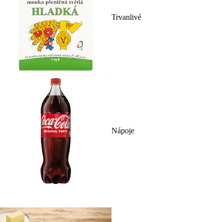
Trvanlivé
Nápoje