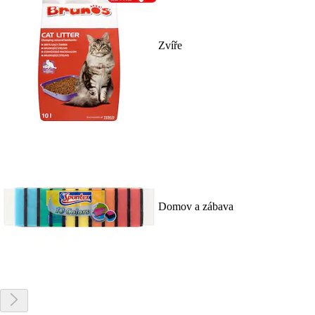
Zvíře
Domov a zábava