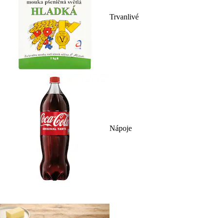
Trvanlivé
Nápoje