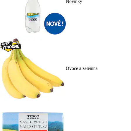
Novinky
Ovoce a zelenina