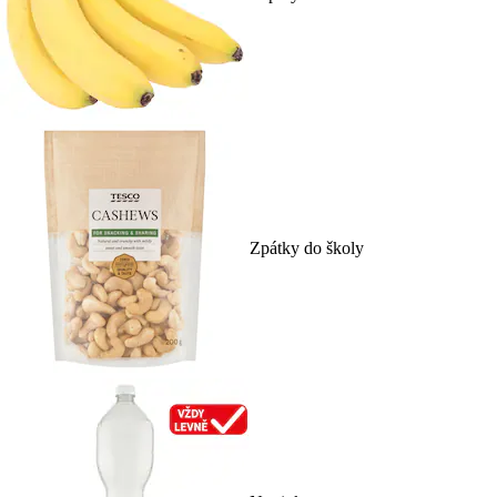
Zpátky do školy