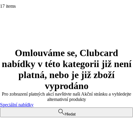
17 items
Omlouváme se, Clubcard
nabídky v této kategorii již není
platná, nebo je již zboží
vyprodáno
Pro zobrazení platných akcí navštivte naši Akční stránku a vyhledejte
alternativní produkty
Speciální nabídky
Hledat