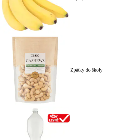
Zpátky do školy