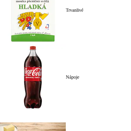
Trvanlivé
Nápoje