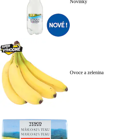
Novinky
Ovoce a zelenina