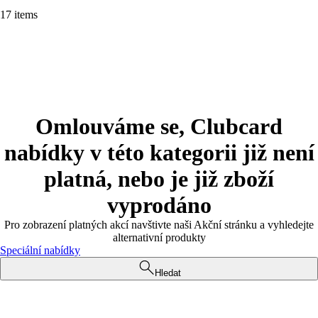
17 items
Omlouváme se, Clubcard
nabídky v této kategorii již není
platná, nebo je již zboží
vyprodáno
Pro zobrazení platných akcí navštivte naši Akční stránku a vyhledejte
alternativní produkty
Speciální nabídky
Hledat