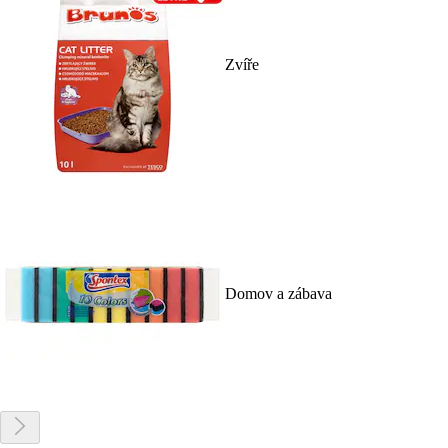
Zvíře
Domov a zábava