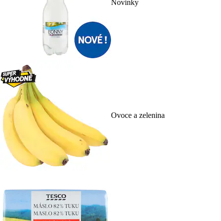
Novinky
Ovoce a zelenina