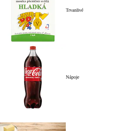
Trvanlivé
Nápoje