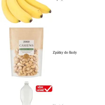
Zpátky do školy