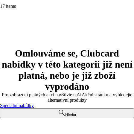
17 items
Omlouváme se, Clubcard
nabídky v této kategorii již není
platná, nebo je již zboží
vyprodáno
Pro zobrazení platných akcí navštivte naši Akční stránku a vyhledejte
alternativní produkty
Speciální nabídky
Hledat