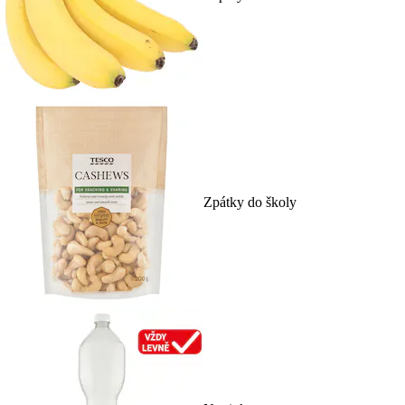
Zpátky do školy