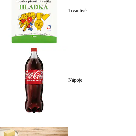
Trvanlivé
Nápoje