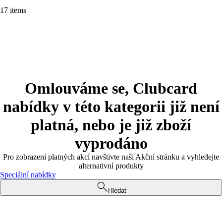
17 items
Omlouváme se, Clubcard
nabídky v této kategorii již není
platná, nebo je již zboží
vyprodáno
Pro zobrazení platných akcí navštivte naši Akční stránku a vyhledejte
alternativní produkty
Speciální nabídky
Hledat