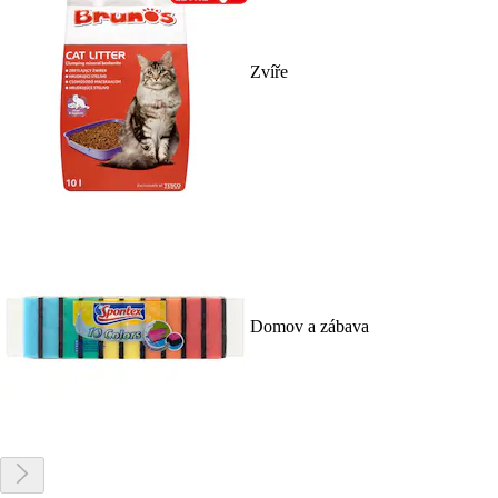
Zvíře
Domov a zábava