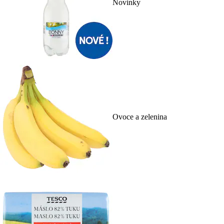
Novinky
Ovoce a zelenina