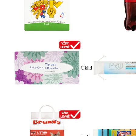
Úklid