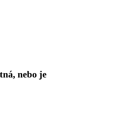
tná, nebo je