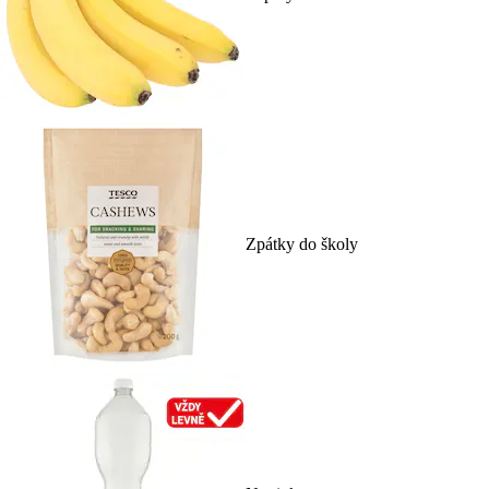
Zpátky do školy