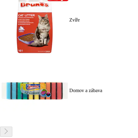
Zvíře
Domov a zábava