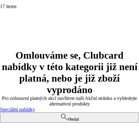
17 items
Omlouváme se, Clubcard
nabídky v této kategorii již není
platná, nebo je již zboží
vyprodáno
Pro zobrazení platných akcí navštivte naši Akční stránku a vyhledejte
alternativní produkty
Speciální nabídky
Hledat