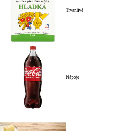
Trvanlivé
Nápoje