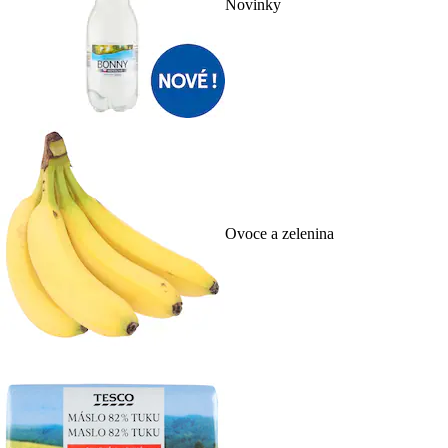
Novinky
Ovoce a zelenina