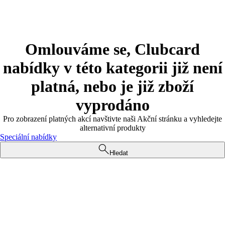
Omlouváme se, Clubcard
nabídky v této kategorii již není
platná, nebo je již zboží
vyprodáno
Pro zobrazení platných akcí navštivte naši Akční stránku a vyhledejte
alternativní produkty
Speciální nabídky
Hledat