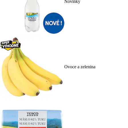
Novinky
Ovoce a zelenina