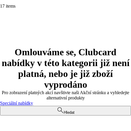
17 items
Omlouváme se, Clubcard
nabídky v této kategorii již není
platná, nebo je již zboží
vyprodáno
Pro zobrazení platných akcí navštivte naši Akční stránku a vyhledejte
alternativní produkty
Speciální nabídky
Hledat