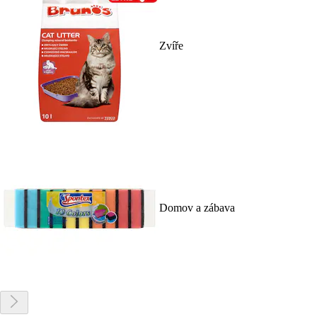
Zvíře
Domov a zábava