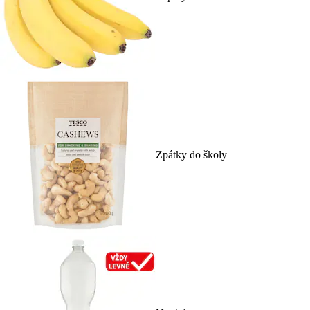
Zpátky do školy