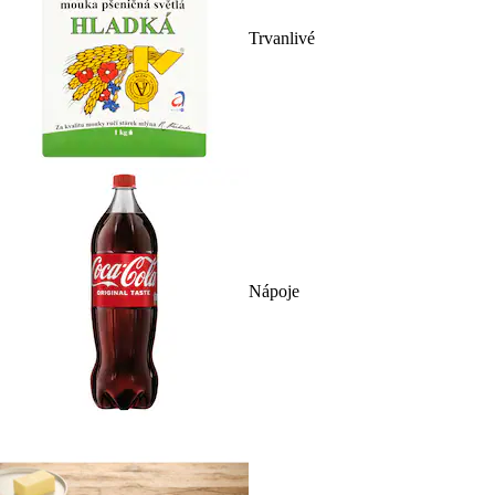
Trvanlivé
Nápoje