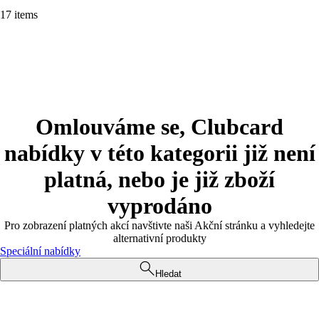
17 items
Omlouváme se, Clubcard
nabídky v této kategorii již není
platná, nebo je již zboží
vyprodáno
Pro zobrazení platných akcí navštivte naši Akční stránku a vyhledejte
alternativní produkty
Speciální nabídky
Hledat