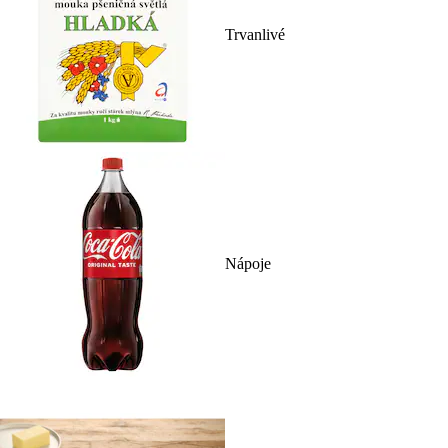
Trvanlivé
Nápoje