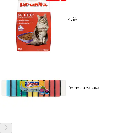
Zvíře
Domov a zábava