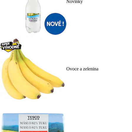
Novinky
Ovoce a zelenina