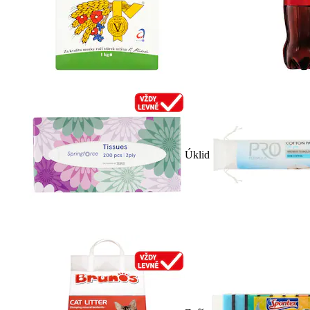
Úklid