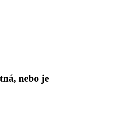
tná, nebo je