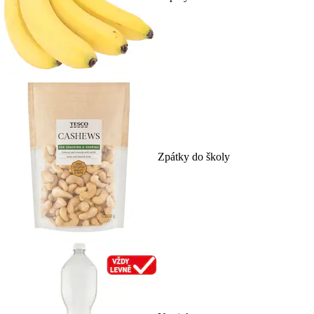
Zpátky do školy