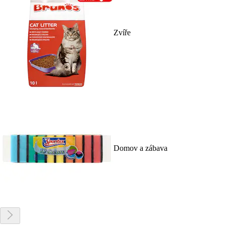
Zvíře
Domov a zábava