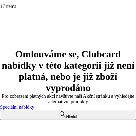
17 items
Omlouváme se, Clubcard
nabídky v této kategorii již není
platná, nebo je již zboží
vyprodáno
Pro zobrazení platných akcí navštivte naši Akční stránku a vyhledejte
alternativní produkty
Speciální nabídky
Hledat