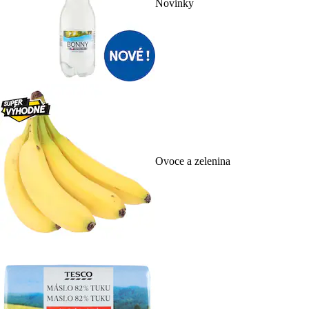
Novinky
Ovoce a zelenina