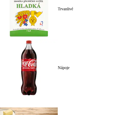
Trvanlivé
Nápoje