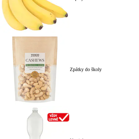
Zpátky do školy