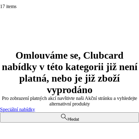
17 items
Omlouváme se, Clubcard
nabídky v této kategorii již není
platná, nebo je již zboží
vyprodáno
Pro zobrazení platných akcí navštivte naši Akční stránku a vyhledejte
alternativní produkty
Speciální nabídky
Hledat