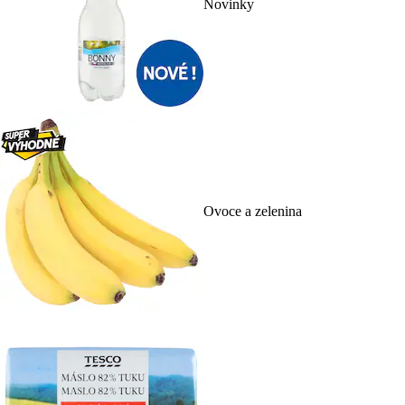
Novinky
Ovoce a zelenina