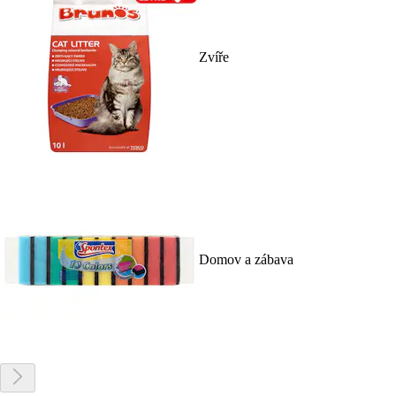
Zvíře
Domov a zábava