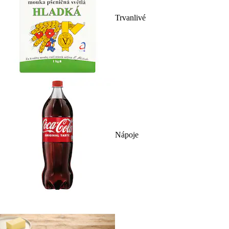
Trvanlivé
Nápoje