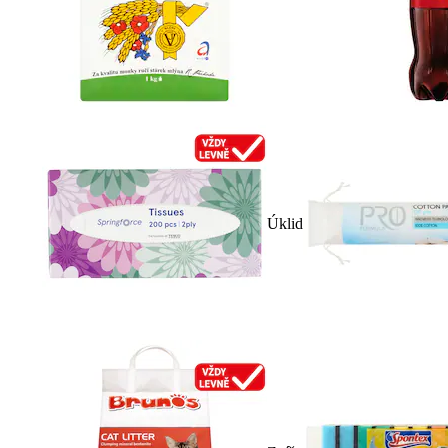
Úklid