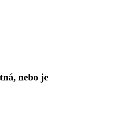
tná, nebo je