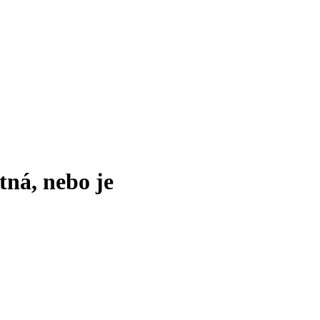
tná, nebo je