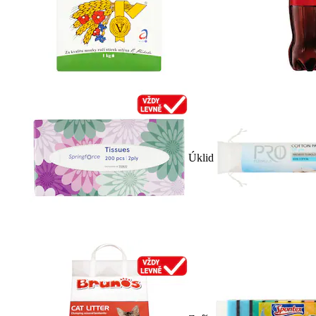
Úklid